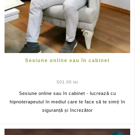
Sesiune online sau în cabinet
501.00
lei
Sesiune online sau în cabinet - lucrează cu
hipnoterapeutul în mediul care te face să te simți în
siguranță și încrezător