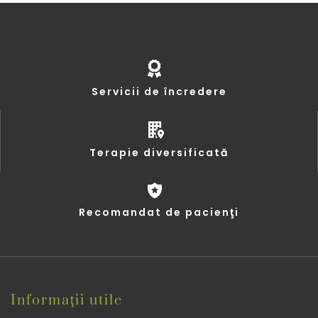
Servicii de încredere
Terapie diversificată
Recomandat de pacienţi
Informaţii utile