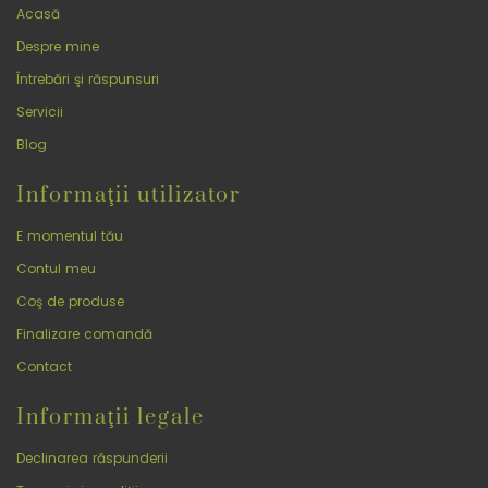
Acasă
Despre mine
Întrebări şi răspunsuri
Servicii
Blog
Informaţii utilizator
E momentul tău
Contul meu
Coş de produse
Finalizare comandă
Contact
Informaţii legale
Declinarea răspunderii