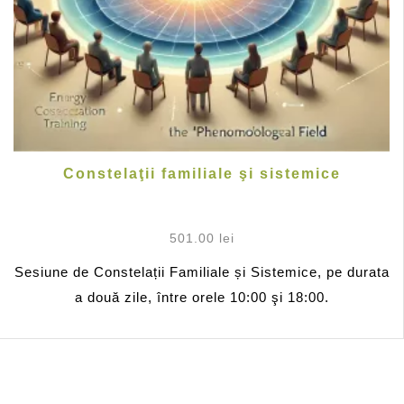
Constelaţii familiale şi sistemice
501.00
lei
Sesiune de Constelații Familiale și Sistemice, pe durata
a două zile, între orele 10:00 şi 18:00.